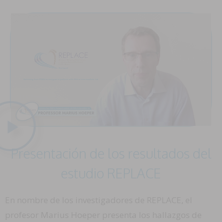
Presentación de los resultados del
estudio REPLACE
En nombre de los investigadores de REPLACE, el
profesor Marius Hoeper presenta los hallazgos de