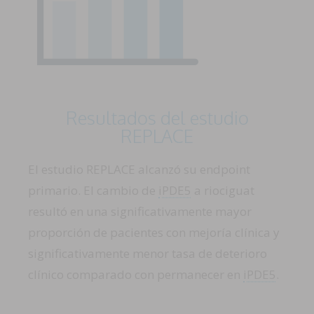
Resultados del estudio
REPLACE
El estudio REPLACE alcanzó su endpoint
primario. El cambio de
iPDE5
a riociguat
resultó en una significativamente mayor
proporción de pacientes con mejoría clínica y
significativamente menor tasa de deterioro
clínico comparado con permanecer en
iPDE5
.