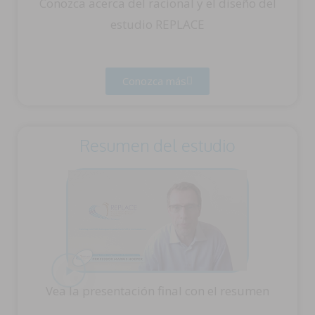
Conozca acerca del racional y el diseño del
estudio REPLACE
Conozca más
Resumen del estudio
Vea la presentación final con el resumen